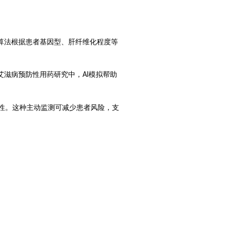
算法根据患者基因型、肝纤维化程度等
滋病预防性用药研究中，AI模拟帮助
性。这种主动监测可减少患者风险，支