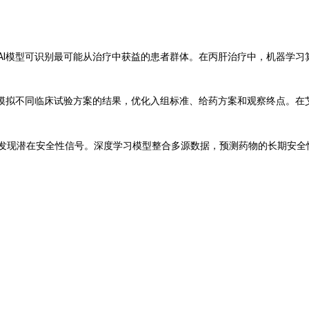
AI模型可识别最可能从治疗中获益的患者群体。在丙肝治疗中，机器学习
模拟不同临床试验方案的结果，优化入组标准、给药方案和观察终点。在艾
发现潜在安全性信号。深度学习模型整合多源数据，预测药物的长期安全