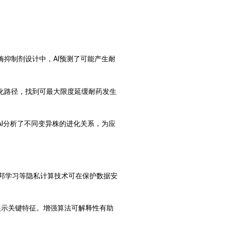
抑制剂设计中，AI预测了可能产生耐
化路径，找到可最大限度延缓耐药发生
I分析了不同变异株的进化关系，为应
邦学习等隐私计算技术可在保护数据安
展示关键特征。增强算法可解释性有助