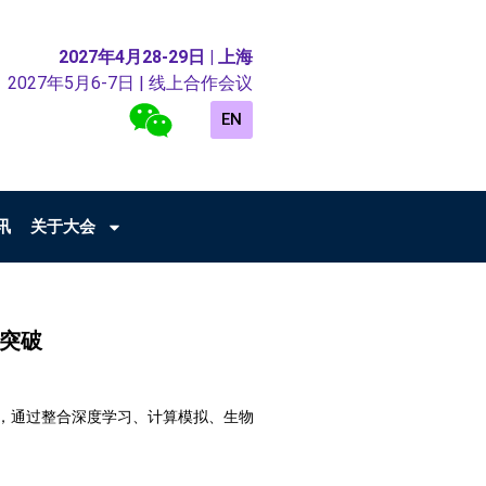
2027年4月28-29日 | 上海
2027年5月6-7日 | 线上合作会议
EN
讯
关于大会
床突破
，通过整合深度学习、计算模拟、生物