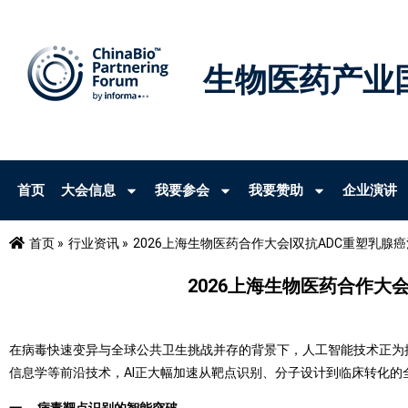
生物医药产业
首页
大会信息
我要参会
我要赞助
企业演讲
首页 »
行业资讯 »
2026上海生物医药合作大会|双抗ADC重塑乳
2026上海生物医药合作大
在病毒快速变异与全球公共卫生挑战并存的背景下，人工智能技术正为
信息学等前沿技术，AI正大幅加速从靶点识别、分子设计到临床转化的