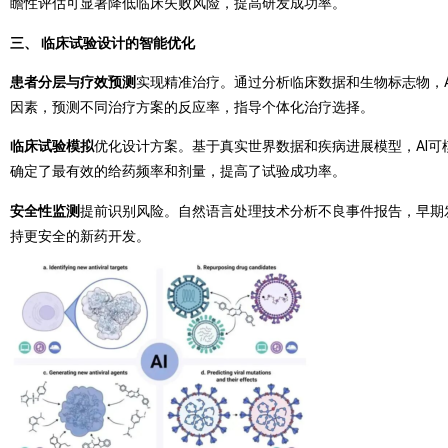
瞻性评估可显著降低临床失败风险，提高研发成功率。
三、 临床试验设计的智能优化
患者分层与疗效预测
实现精准治疗。通过分析临床数据和生物标志物，
因素，预测不同治疗方案的反应率，指导个体化治疗选择。
临床试验模拟
优化设计方案。基于真实世界数据和疾病进展模型，AI可
确定了最有效的给药频率和剂量，提高了试验成功率。
安全性监测
提前识别风险。自然语言处理技术分析不良事件报告，早期
持更安全的新药开发。