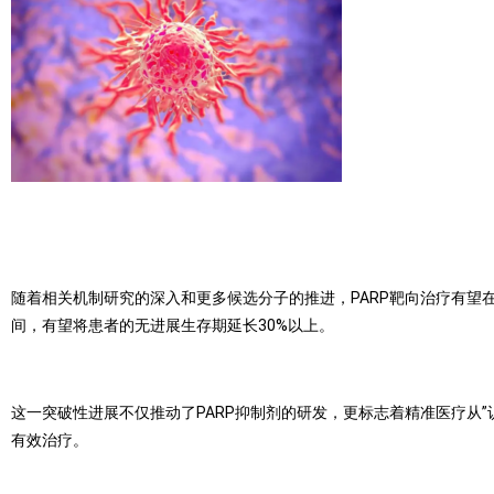
随着相关机制研究的深入和更多候选分子的推进，PARP靶向治疗有望
间，有望将患者的无进展生存期延长30%以上。
这一突破性进展不仅推动了PARP抑制剂的研发，更标志着精准医疗从”
有效治疗。