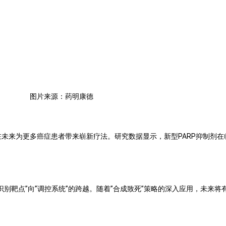
图片来源：药明康德
在未来为更多癌症患者带来崭新疗法。研究数据显示，新型PARP抑制剂
识别靶点”向”调控系统”的跨越。随着”合成致死”策略的深入应用，未来