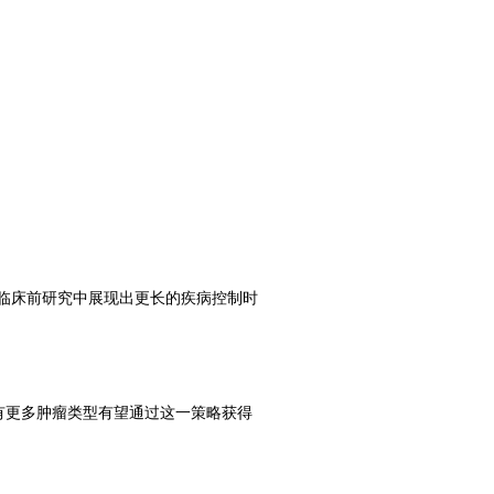
在临床前研究中展现出更长的疾病控制时
将有更多肿瘤类型有望通过这一策略获得