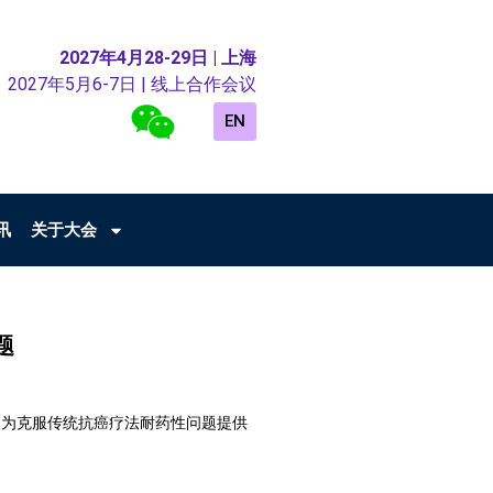
2027年4月28-29日 | 上海
2027年5月6-7日 | 线上合作会议
EN
讯
关于大会
题
表，为克服传统抗癌疗法耐药性问题提供
。