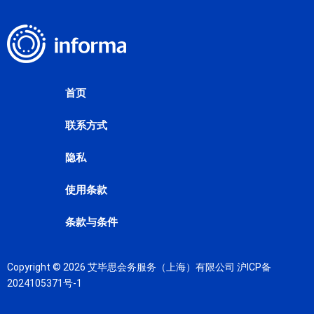
首页
联系方式
隐私
使用条款
条款与条件
Copyright © 2026 艾毕思会务服务（上海）有限公司
沪ICP备
2024105371号-1