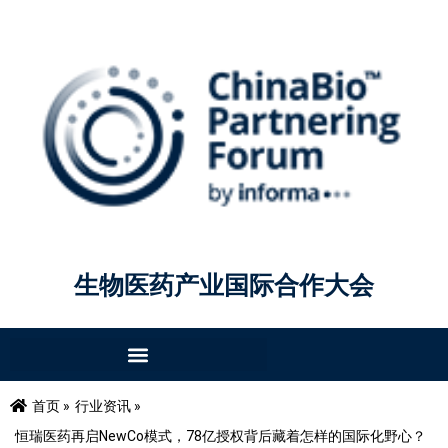
生物医药产业国际合作大会
首页 »
行业资讯 »
恒瑞医药再启NewCo模式，78亿授权背后藏着怎样的国际化野心？