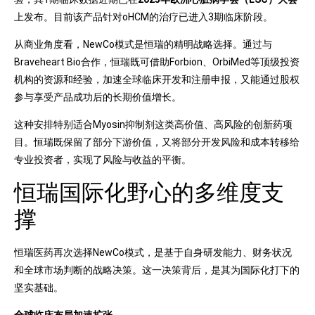
上发布。目前该产品针对oHCM的治疗已进入3期临床阶段。
从商业角度看，NewCo模式是恒瑞的精明战略选择。通过与
Braveheart Bio合作，恒瑞既可借助Forbion、OrbiMed等顶级投资
机构的资源和经验，加速全球临床开发和注册申报，又能通过股权
参与享受产品成功后的长期价值增长。
这种安排特别适合Myosin抑制剂这类高价值、高风险的创新药项
目。恒瑞既保留了部分下游价值，又将部分开发风险和成本转移给
专业投资者，实现了风险与收益的平衡。
恒瑞国际化野心的多维度支
撑
恒瑞医药再次选择NewCo模式，是基于自身研发能力、财务状况
和全球市场判断的战略决策。这一决策背后，是其为国际化打下的
坚实基础。