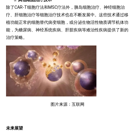
除了CAR-T细胞疗法和MSC疗法外，胰岛细胞治疗、神经细胞治
疗、肝细胞治疗等细胞治疗技术也在不断发展中。这些技术通过移
植功能正常的细胞替代病变细胞，或分泌生物活性物质调节机体功
能，为糖尿病、神经系统疾病、肝脏疾病等难治性疾病提供了新的
治疗策略。
图片来源：互联网
未来展望