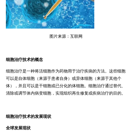
图片来源：互联网
细胞治疗技术的概念
细胞治疗是一种将活细胞作为药物用于治疗疾病的方法。这些细胞
可以是自体细胞（来源于患者自身）或异体细胞（来源于其他个
体），并且可以是干细胞或已分化的体细胞。细胞治疗通过替代、
清除或调节体内病变细胞，实现组织再生修复或疾病治疗的目的。
细胞治疗技术的发展现状
全球发展现状