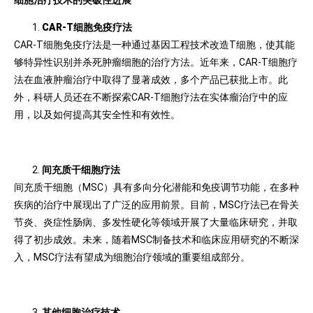
CAR-T细胞免疫疗法
CAR-T细胞免疫疗法是一种通过基因工程技术改造T细胞，使其能
够特异性识别并杀死肿瘤细胞的治疗方法。近年来，CAR-T细胞疗
法在血液肿瘤治疗中取得了显著成效，多个产品已获批上市。此
外，科研人员还在不断探索CAR-T细胞疗法在实体瘤治疗中的应
用，以及如何提高其安全性和有效性。
间充质干细胞疗法
间充质干细胞（MSC）具有多向分化潜能和免疫调节功能，在多种
疾病的治疗中展现出了广泛的应用前景。目前，MSC疗法已在骨关
节炎、炎症性肠病、多发性硬化等领域开展了大量临床研究，并取
得了初步成效。未来，随着MSC制备技术和临床应用研究的不断深
入，MSC疗法有望成为细胞治疗领域的重要组成部分。
其他细胞治疗技术