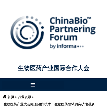
生物医药产业国际合作大会
首页 »
行业资讯 »
生物医药产业大会|细胞治疗技术：生物医药领域的突破性进展