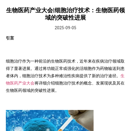
生物医药产业大会|细胞治疗技术：生物医药领
域的突破性进展
2025-09-05
引言
细胞治疗作为一种前沿的生物医药技术，近年来在疾病治疗领域取
得了显著进展。通过将功能正常或强化的活细胞作为药物输送到患
者体内，细胞治疗技术为多种难治性疾病提供了新的治疗途径。
生
物医药产业大会
将详细介绍细胞治疗技术的概念、发展现状及其在
生物医药领域的突破性进展。