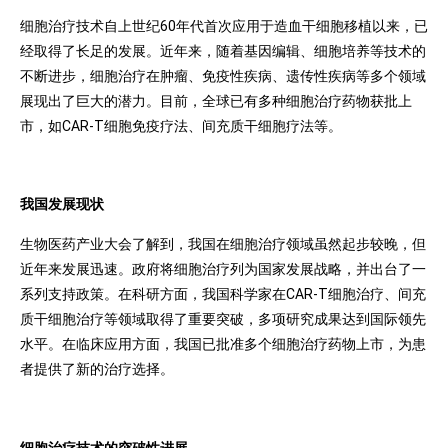
细胞治疗技术自上世纪60年代首次应用于造血干细胞移植以来，已
经取得了长足的发展。近年来，随着基因编辑、细胞培养等技术的
不断进步，细胞治疗在肿瘤、免疫性疾病、遗传性疾病等多个领域
展现出了巨大的潜力。目前，全球已有多种细胞治疗药物获批上
市，如CAR-T细胞免疫疗法、间充质干细胞疗法等。
我国发展现状
生物医药产业大会了解到，我国在细胞治疗领域虽然起步较晚，但
近年来发展迅速。政府将细胞治疗列为国家发展战略，并出台了一
系列支持政策。在科研方面，我国科学家在CAR-T细胞治疗、间充
质干细胞治疗等领域取得了重要突破，多项研究成果达到国际领先
水平。在临床应用方面，我国已批准多个细胞治疗药物上市，为患
者提供了新的治疗选择。
细胞治疗技术的突破性进展