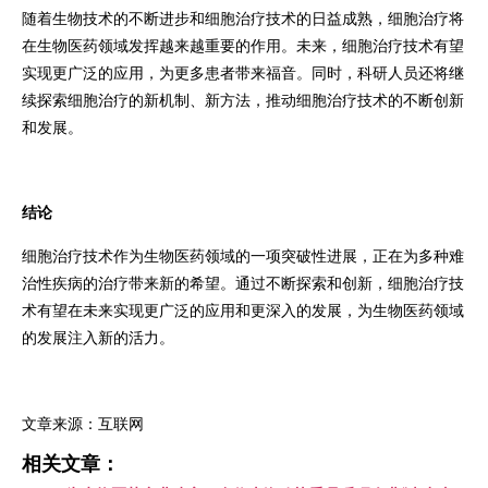
随着生物技术的不断进步和细胞治疗技术的日益成熟，细胞治疗将
在生物医药领域发挥越来越重要的作用。未来，细胞治疗技术有望
实现更广泛的应用，为更多患者带来福音。同时，科研人员还将继
续探索细胞治疗的新机制、新方法，推动细胞治疗技术的不断创新
和发展。
结论
细胞治疗技术作为生物医药领域的一项突破性进展，正在为多种难
治性疾病的治疗带来新的希望。通过不断探索和创新，细胞治疗技
术有望在未来实现更广泛的应用和更深入的发展，为生物医药领域
的发展注入新的活力。
文章来源：互联网
相关文章：