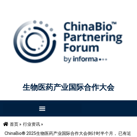
生物医药产业国际合作大会
首页 »
行业资讯 »
ChinaBio® 2025生物医药产业国际合作大会倒计时半个月， 已有近