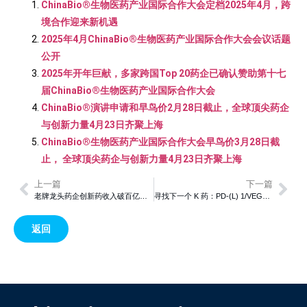
ChinaBio®生物医药产业国际合作大会定档2025年4月，跨
境合作迎来新机遇
2025年4月ChinaBio®生物医药产业国际合作大会会议话题
公开
2025年开年巨献，多家跨国Top 20药企已确认赞助第十七
届ChinaBio®生物医药产业国际合作大会
ChinaBio®演讲申请和早鸟价2月28日截止，全球顶尖药企
与创新力量4月23日齐聚上海
ChinaBio®生物医药产业国际合作大会早鸟价3月28日截
止， 全球顶尖药企与创新力量4月23日齐聚上海
上一篇
下一篇
老牌龙头药企创新药收入破百亿，中国生物制药成绩亮眼
寻找下一个 K 药：PD-(L) 1/VEGF 双抗能否扛起大旗？
返回