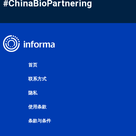
#ChinaBioPartnering
首页
联系方式
隐私
使用条款
条款与条件