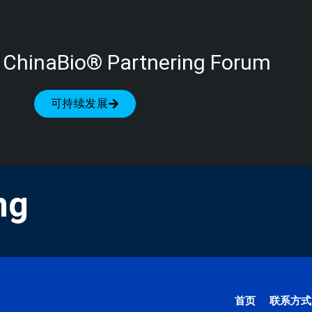
 ChinaBio® Partnering Forum
可持续发展
ng
首页
联系方式