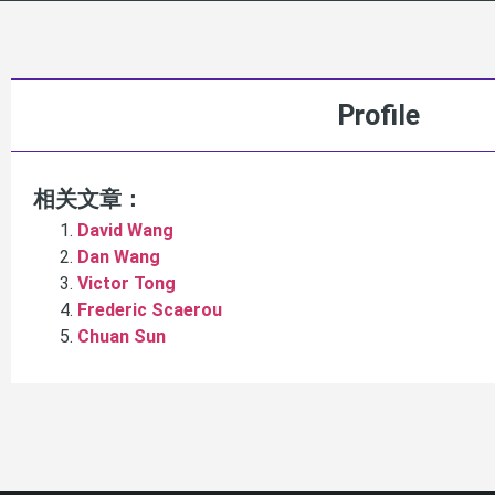
Profile
相关文章：
David Wang
Dan Wang
Victor Tong
Frederic Scaerou
Chuan Sun