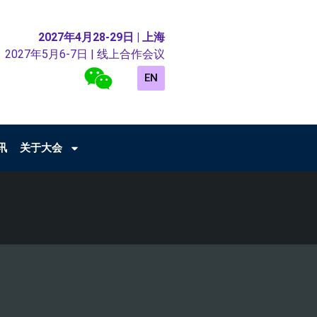
2027年4月28-29日 | 上海
2027年5月6-7日 | 线上合作会议
EN
讯
关于大会