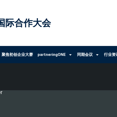
国际合作大会
聚焦初创企业大赛
partneringONE
同期会议
行业资
er