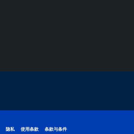
隐私
使用条款
条款与条件