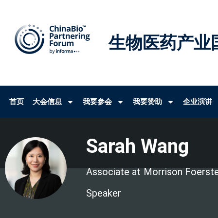
生物医药产业
首页
大会信息
我要参会
我要赞助
企业演讲
Sarah Wang
Associate at
Morrison Foerst
Speaker