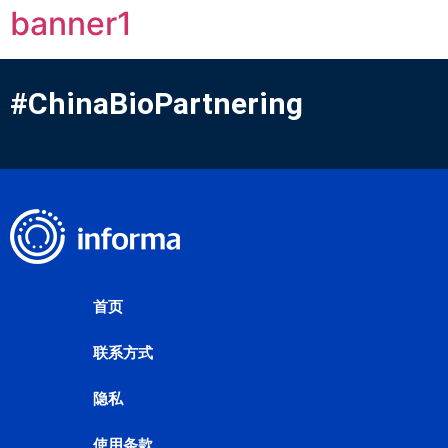
banner1
#ChinaBioPartnering
首页
联系方式
隐私
使用条款