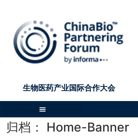
生物医药产业国际合作大会
归档：
Home-Banner