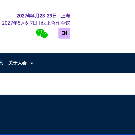
2027年4月28-29日 | 上海
2027年5月6-7日 | 线上合作会议
EN
讯
关于大会