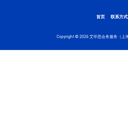
首页
联系方式
Copyright © 2026 艾毕思会务服务