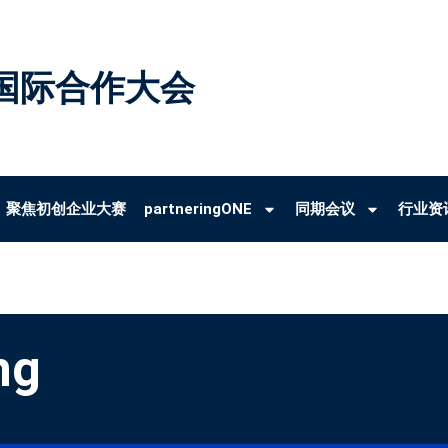
国际合作大会
聚焦初创企业大赛
partneringONE
同期会议
行业资
ng