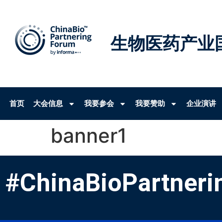
生物医药产业
首页
大会信息
我要参会
我要赞助
企业演讲
banner1
#ChinaBioPartneri