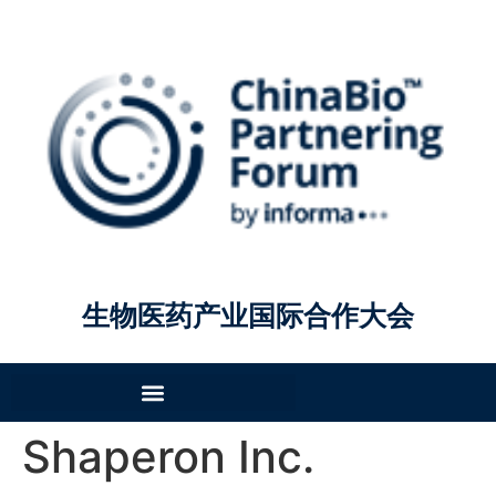
生物医药产业国际合作大会
Shaperon Inc.