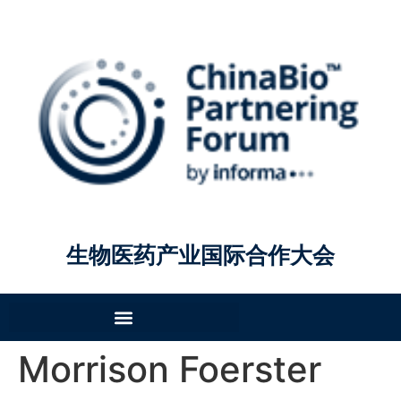
生物医药产业国际合作大会
Morrison Foerster