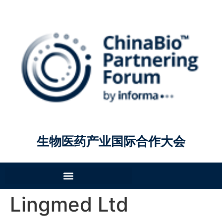
生物医药产业国际合作大会
Lingmed Ltd