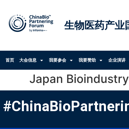
生物医药产业
首页
大会信息
我要参会
我要赞助
企业演讲
Japan Bioindustry
#ChinaBioPartneri