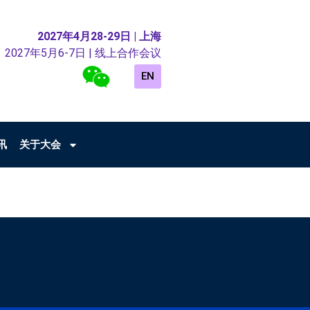
2027年4月28-29日 | 上海
2027年5月6-7日 | 线上合作会议
EN
讯
关于大会