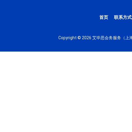
首页
联系方式
Copyright © 2026 艾毕思会务服务