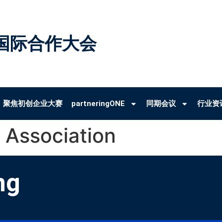
国际合作大会
聚焦初创企业大赛
partneringONE
同期会议
行业资
 Association
ng