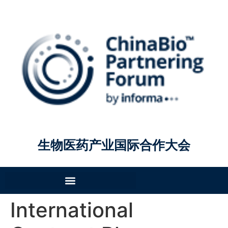
生物医药产业国际合作大会
International