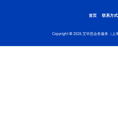
首页
联系方式
Copyright © 2026 艾毕思会务服务