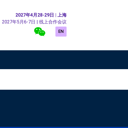
2027年4月28-29日 | 上海
2027年5月6-7日 | 线上合作会议
EN