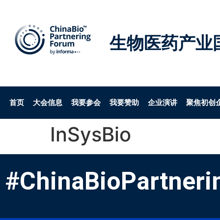
生物医药产业
首页
大会信息
我要参会
我要赞助
企业演讲
聚焦初创
InSysBio
#ChinaBioPartneri