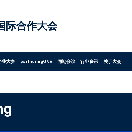
国际合作大会
企业大赛
partneringONE
同期会议
行业资讯
关于大会
ng