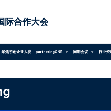
国际合作大会
聚焦初创企业大赛
partneringONE
同期会议
行业资
ng