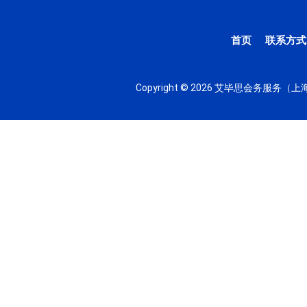
首页
联系方式
Copyright © 2026 艾毕思会务服务