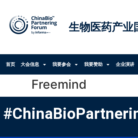
生物医药产业
首页
大会信息
我要参会
我要赞助
企业演讲
Freemind
#ChinaBioPartneri