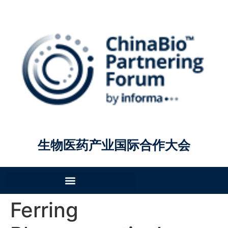
生物医药产业国际合作大会
Ferring