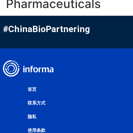
Pharmaceuticals
#ChinaBioPartnering
首页
联系方式
隐私
使用条款