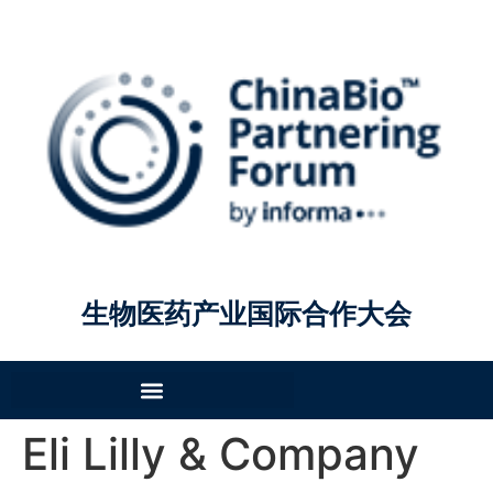
生物医药产业国际合作大会
Eli Lilly & Company