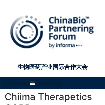
生物医药产业国际合作大会
Chiima Therapetics