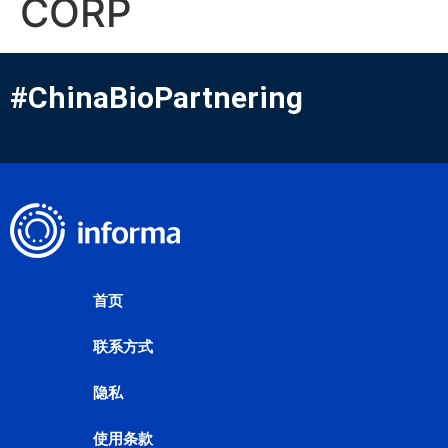
CORP
#ChinaBioPartnering
首页
联系方式
隐私
使用条款