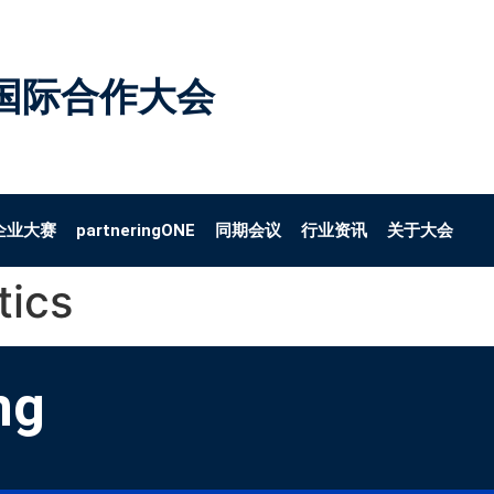
国际合作大会
企业大赛
partneringONE
同期会议
行业资讯
关于大会
tics
ng