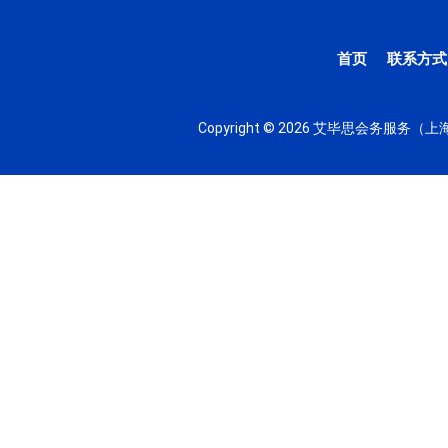
首页
联系方式
Copyright © 2026 艾毕思会务服务