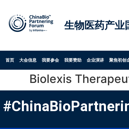
生物医药产业
首页
大会信息
我要参会
我要赞助
企业演讲
聚焦初创
Biolexis Therapeu
#ChinaBioPartneri