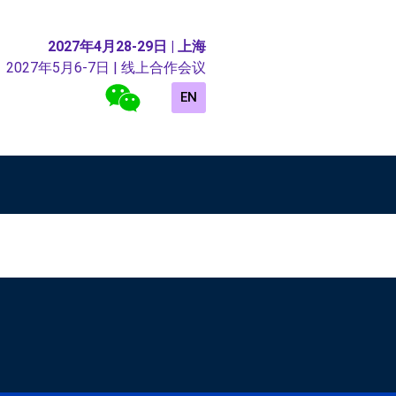
2027年4月28-29日 | 上海
2027年5月6-7日 | 线上合作会议
EN