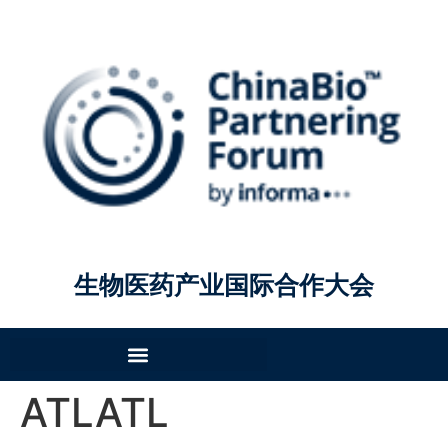
生物医药产业国际合作大会
ATLATL