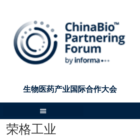
生物医药产业国际合作大会
荣格工业