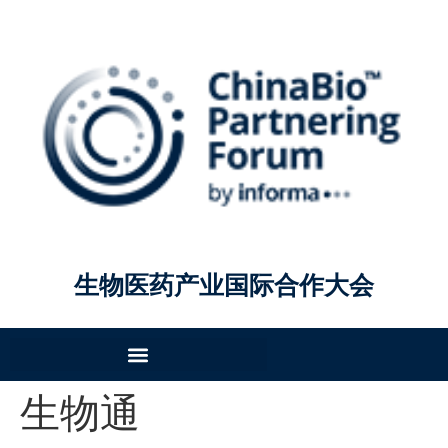
生物医药产业国际合作大会
生物通