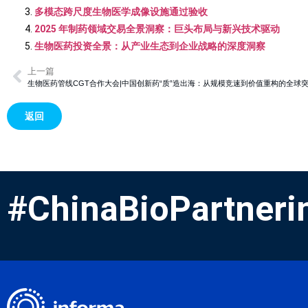
多模态跨尺度生物医学成像设施通过验收
2025 年制药领域交易全景洞察：巨头布局与新兴技术驱动
生物医药投资全景：从产业生态到企业战略的深度洞察
上一篇
生物医药管线CGT合作大会|中国创新药“质”造出海：从规模竞速到价值重构的全球
返回
#ChinaBioPartneri