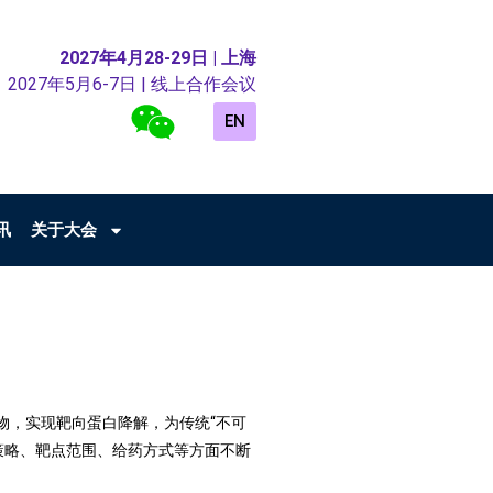
2027年4月28-29日 | 上海
2027年5月6-7日 | 线上合作会议
EN
讯
关于大会
物，实现靶向蛋白降解，为传统“不可
策略、靶点范围、给药方式等方面不断