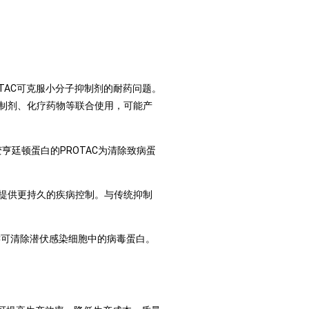
OTAC可克服小分子抑制剂的耐药问题。
点抑制剂、化疗药物等联合使用，可能产
亨廷顿蛋白的PROTAC为清除致病蛋
可能提供更持久的疾病控制。与传统抑制
AC可清除潜伏感染细胞中的病毒蛋白。