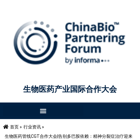
生物医药产业国际合作大会
首页 »
行业资讯 »
生物医药管线CGT合作大会|告别多巴胺依赖：精神分裂症治疗迎来