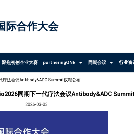
国际合作大会
聚焦初创企业大赛
partneringONE
同期会议
行业资
疗法会议Antibody&ADC Summit议程公布
o2026同期下一代疗法会议Antibody&ADC Summ
2026-03-03