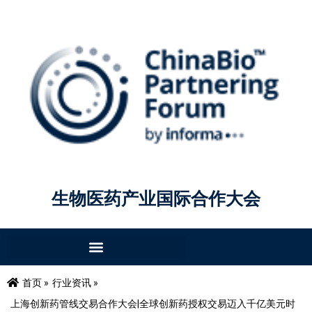
生物医药产业国际合作大会
首页 »
行业资讯 »
上海创新药管线交易合作大会|全球创新药授权交易迈入千亿美元时