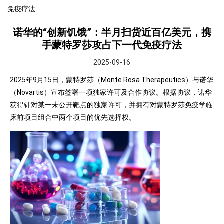
免疫疗法
诺华的“创新饥饿”：半月扫货近百亿美元，携
手蒙特罗莎攻占下一代免疫疗法
2025-09-16
2025年9月15日，蒙特罗莎（Monte Rosa Therapeutics）与诺华
（Novartis）宣布签署一项独家许可及合作协议。根据协议，诺华
获得针对某一未公开靶点的独家许可，并拥有对蒙特罗莎免疫学临
床前项目组合中两个项目的优先选择权。