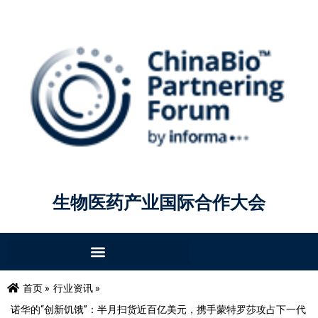
生物医药产业国际合作大会
首页 »
行业资讯 »
诺华的“创新饥饿”：半月扫货近百亿美元，携手蒙特罗莎攻占下一代