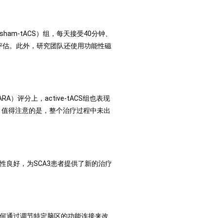
am-tACS）组，每天接受40分钟、
的评估。此外，研究团队还使用功能性磁
）评分上，active-tACS组也表现
。值得注意的是，整个治疗过程中未出
性良好，为SCA3患者提供了新的治疗
如何通过调节特定脑区的功能连接来改