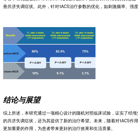
善共济失调症状。此外，针对tACS治疗参数的优化，如刺激频率、强
结论与展望
综上所述，本研究通过一项精心设计的随机对照临床试验，证实了经颅交流
的共济失调症状，还为其提供了新的治疗希望。未来，随着对tACS作用机
更加重要的作用，为患者带来更好的治疗效果和生活质量。