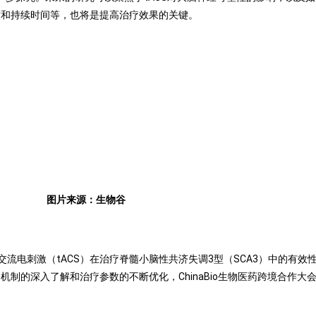
度和持续时间等，也将是提高治疗效果的关键。
图片来源：
生物谷
电刺激（tACS）在治疗脊髓小脑性共济失调3型（SCA3）中的有效性
制的深入了解和治疗参数的不断优化，ChinaBio生物医药跨境合作大会