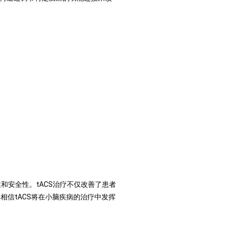
和安全性。tACS治疗不仅改善了患者
相信tACS将在小脑疾病的治疗中发挥