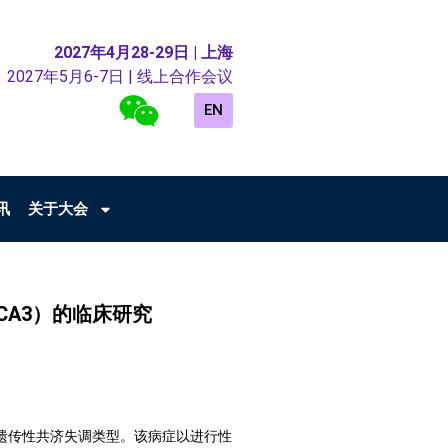
2027年4月28-29日 | 上海
2027年5月6-7日 | 线上合作会议
EN
讯
关于大会
CA3）的临床研究
性遗传性共济失调类型。该病症以进行性