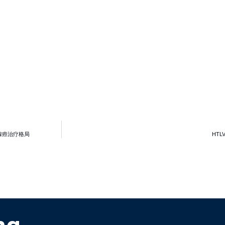
腺癌治疗格局
HT