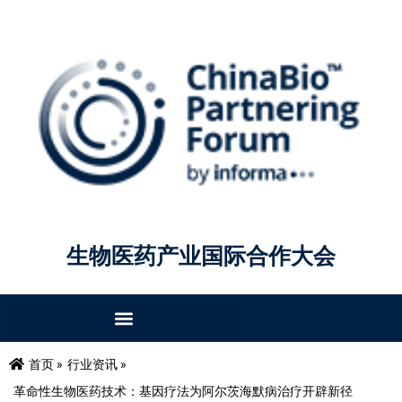
生物医药产业国际合作大会
首页 »
行业资讯 »
革命性生物医药技术：基因疗法为阿尔茨海默病治疗开辟新径