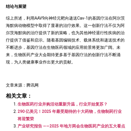
结论与展望
综上所述，利用AAV9向神经元靶向递送Cav-1的基因疗法在阿尔茨
海默病动物模型中取得了显著的治疗效果。这一创新疗法不仅为阿
尔茨海默病的治疗提供了新的策略，也为其他神经退行性疾病的治
疗提供了借鉴和启示。随着基因编辑技术、载体系统和递送技术的
不断进步，基因疗法在生物医药领域的应用前景将更加广阔。未
来，生物医药产业大会期待更多基于基因疗法的创新疗法不断涌
现，为人类健康事业作出更大的贡献。
文章来源：腾讯网
相关文章：
生物医药行业并购活动重新升温，行业开始复苏？
290 亿美元！2025 年最受期待的十大药物，生物制药行业
将迎繁荣
产业研究报告 ——2025 年地方两会生物医药产业的五大看点