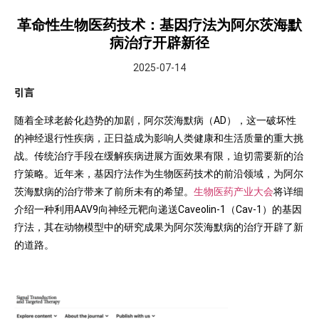
革命性生物医药技术：基因疗法为阿尔茨海默
病治疗开辟新径
2025-07-14
引言
随着全球老龄化趋势的加剧，阿尔茨海默病（AD），这一破坏性
的神经退行性疾病，正日益成为影响人类健康和生活质量的重大挑
战。传统治疗手段在缓解疾病进展方面效果有限，迫切需要新的治
疗策略。近年来，基因疗法作为生物医药技术的前沿领域，为阿尔
茨海默病的治疗带来了前所未有的希望。
生物医药产业大会
将详细
介绍一种利用AAV9向神经元靶向递送Caveolin-1（Cav-1）的基因
疗法，其在动物模型中的研究成果为阿尔茨海默病的治疗开辟了新
的道路。