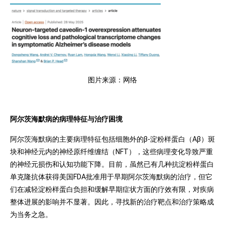
图片来源：网络
阿尔茨海默病的病理特征与治疗困境
阿尔茨海默病的主要病理特征包括细胞外的β-淀粉样蛋白（Aβ）斑
块和神经元内的神经原纤维缠结（NFT），这些病理变化导致严重
的神经元损伤和认知功能下降。目前，虽然已有几种抗淀粉样蛋白
单克隆抗体获得美国FDA批准用于早期阿尔茨海默病的治疗，但它
们在减轻淀粉样蛋白负担和缓解早期症状方面的疗效有限，对疾病
整体进展的影响并不显著。因此，寻找新的治疗靶点和治疗策略成
为当务之急。