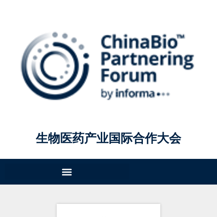
生物医药产业国际合作大会