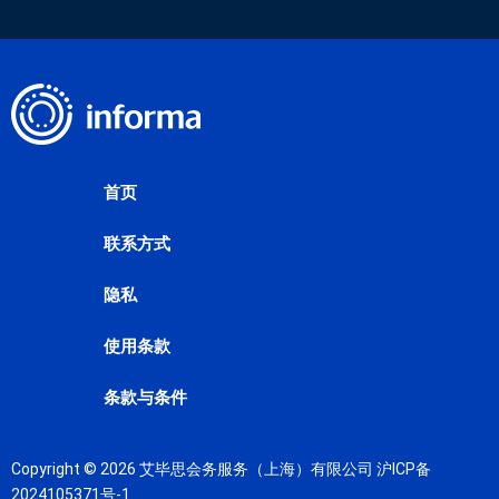
首页
联系方式
隐私
使用条款
条款与条件
Copyright © 2026 艾毕思会务服务（上海）有限公司
沪ICP备
2024105371号-1