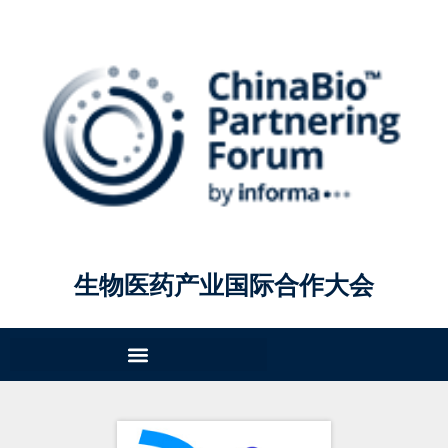
生物医药产业国际合作大会