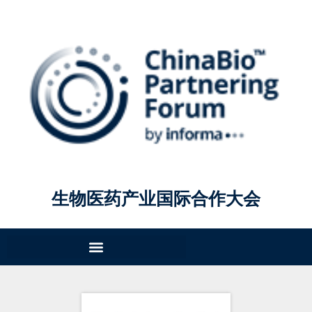
生物医药产业国际合作大会