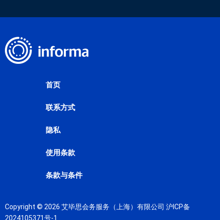
首页
联系方式
隐私
使用条款
条款与条件
Copyright © 2026 艾毕思会务服务（上海）有限公司
沪ICP备
2024105371号-1