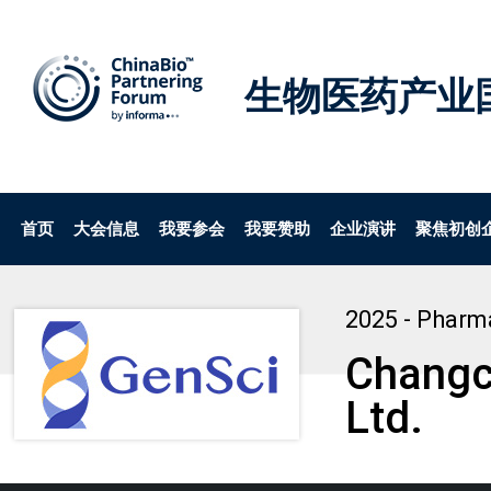
生物医药产业
首页
大会信息
我要参会
我要赞助
企业演讲
聚焦初创
2025 - Pharm
Changc
Ltd.