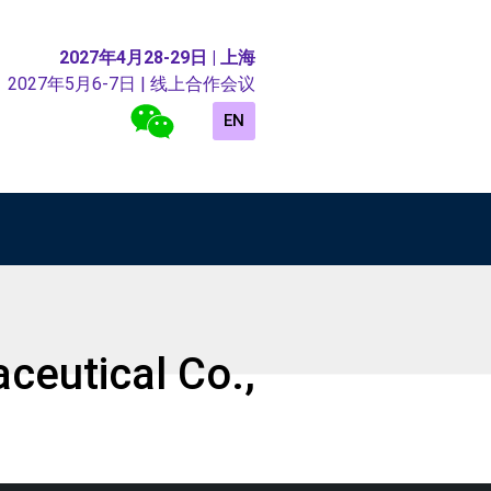
2027年4月28-29日 | 上海
2027年5月6-7日 | 线上合作会议
EN
eutical Co.,