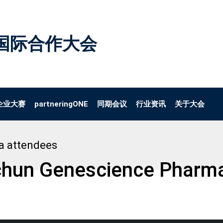
国际合作大会
企业大赛
partneringONE
同期会议
行业资讯
关于大会
a attendees
hun Genescience Pharmac