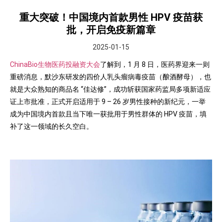
重大突破！中国境内首款男性 HPV 疫苗获
批，开启免疫新篇章
2025-01-15
ChinaBio生物医药投融资大会
了解到，1 月 8 日，医药界迎来一则
重磅消息，默沙东研发的四价人乳头瘤病毒疫苗（酿酒酵母），也
就是大众熟知的商品名 “佳达修”，成功斩获国家药监局多项新适应
证上市批准，正式开启适用于 9 – 26 岁男性接种的新纪元，一举
成为中国境内首款且当下唯一获批用于男性群体的 HPV 疫苗，填
补了这一领域的长久空白。