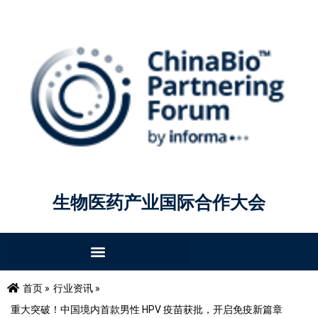
生物医药产业国际合作大会
首页 »
行业资讯 »
重大突破！中国境内首款男性 HPV 疫苗获批，开启免疫新篇章