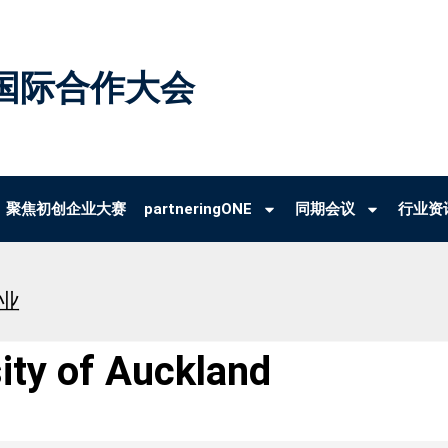
国际合作大会
聚焦初创企业大赛
partneringONE
同期会议
行业资
企业
ity of Auckland