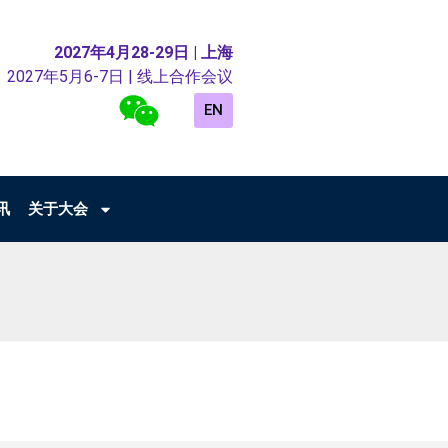
2027年4月28-29日 | 上海
2027年5月6-7日 | 线上合作会议
EN
讯
关于大会