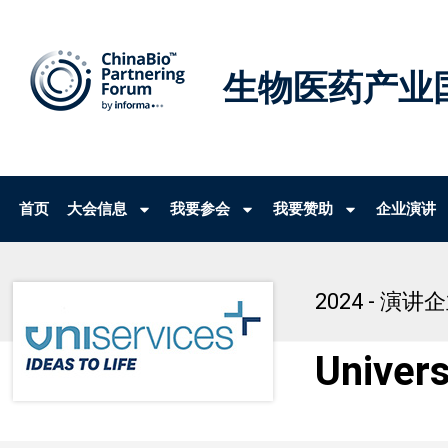
生物医药产业
首页
大会信息
我要参会
我要赞助
企业演讲
2024 - 演讲
Univers