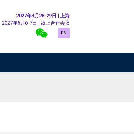
2027年4月28-29日 | 上海
2027年5月6-7日 | 线上合作会议
EN