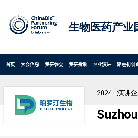
生物医药产业
首页
大会信息
我要参会
我要赞助
企业演讲
聚焦初创
2024 - 演讲
Suzhou 