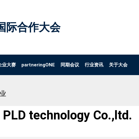
国际合作大会
企业大赛
partneringONE
同期会议
行业资讯
关于大会
企业
PLD technology Co.,ltd.