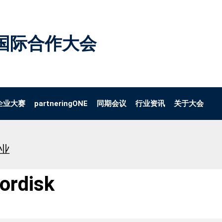
国际合作大会
企业大赛
partneringONE
同期会议
行业资讯
关于大会
企业
ordisk