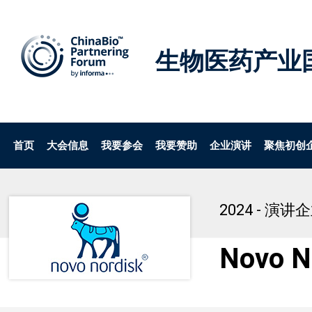
生物医药产业
首页
大会信息
我要参会
我要赞助
企业演讲
聚焦初创
2024 - 演讲
Novo N