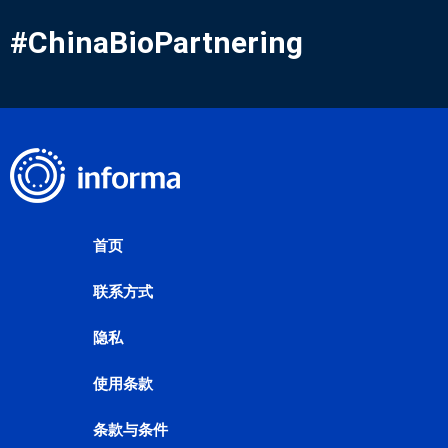
#ChinaBioPartnering
首页
联系方式
隐私
使用条款
条款与条件