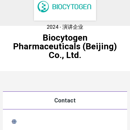
2024 - 演讲企业
Biocytogen
Pharmaceuticals (Beijing)
Co., Ltd.
Contact