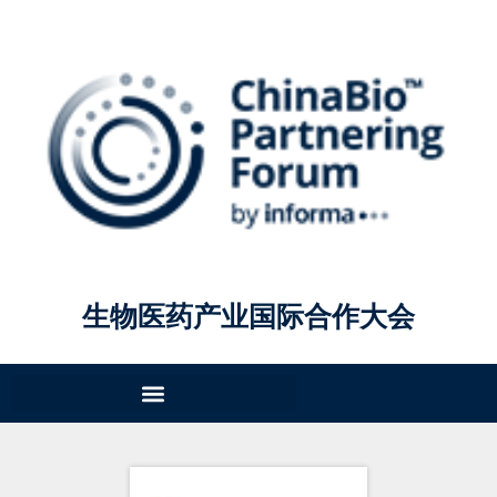
生物医药产业国际合作大会