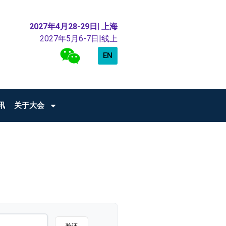
2027年4月28-29日| 上海
2027年5月6-7日|线上
EN
讯
关于大会