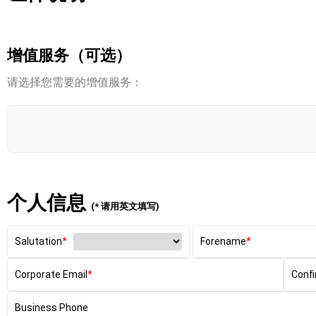
增值服务（可选）
请选择您需要的增值服务：
个人信息
(* 请用英文填写)
Salutation
Forename
Corporate Email
Confi
Business Phone