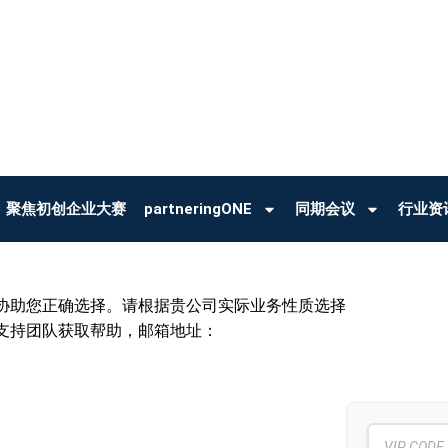
聚焦初创企业大赛
partneringONE
同期会议
行业资
协助您正确选择。请根据贵公司实际业务性质选择
支持团队获取帮助，邮箱地址：