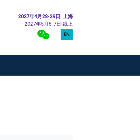
2027年4月28-29日| 上海
2027年5月6-7日|线上
EN