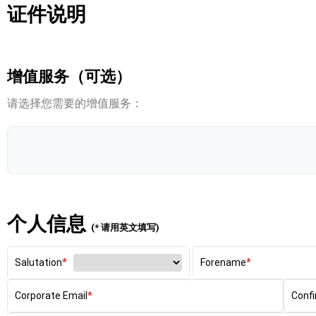
证件说明
增值服务（可选）
请选择您需要的增值服务：
个人信息
(* 请用英文填写)
Salutation
Forename
Corporate Email
Confi