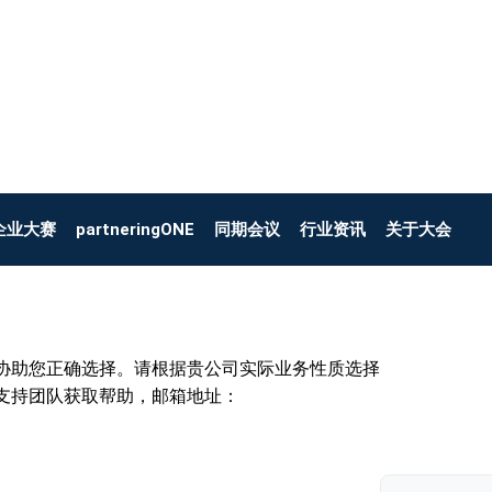
企业大赛
partneringONE
同期会议
行业资讯
关于大会
协助您正确选择。请根据贵公司实际业务性质选择
支持团队获取帮助，邮箱地址：