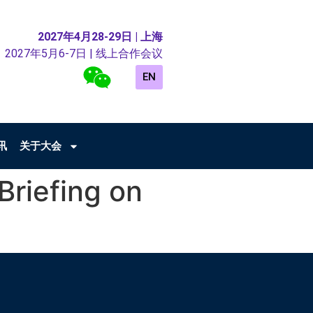
2027年4月28-29日 | 上海
2027年5月6-7日 | 线上合作会议
EN
讯
关于大会
Briefing on