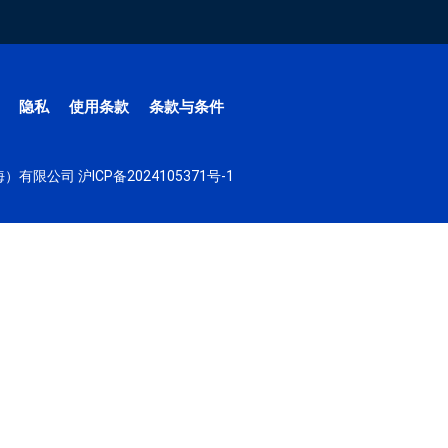
隐私
使用条款
条款与条件
（上海）有限公司
沪ICP备2024105371号-1