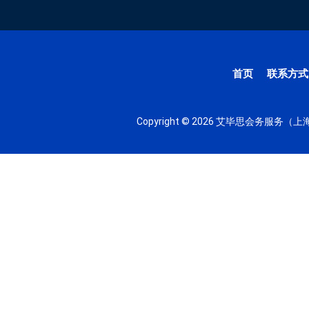
首页
联系方式
Copyright © 2026 艾毕思会务服务