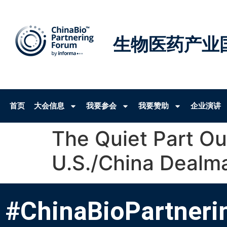
生物医药产业
首页
大会信息
我要参会
我要赞助
企业演讲
The Quiet Part O
U.S./China Dealm
#ChinaBioPartneri