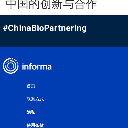
中国的创新与合作
#ChinaBioPartnering
首页
联系方式
隐私
使用条款