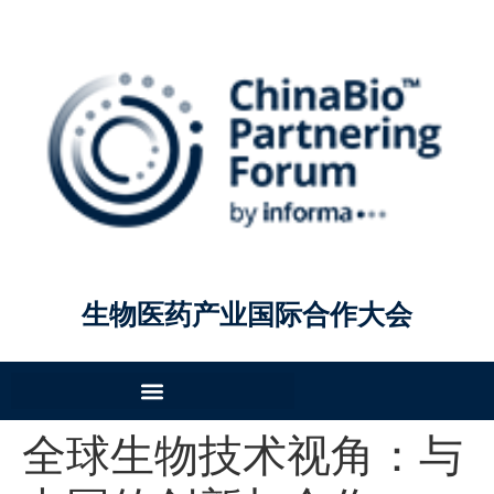
生物医药产业国际合作大会
全球生物技术视角：与