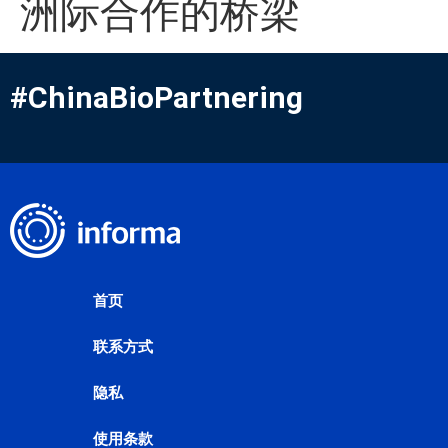
洲际合作的桥梁
#ChinaBioPartnering
首页
联系方式
隐私
使用条款