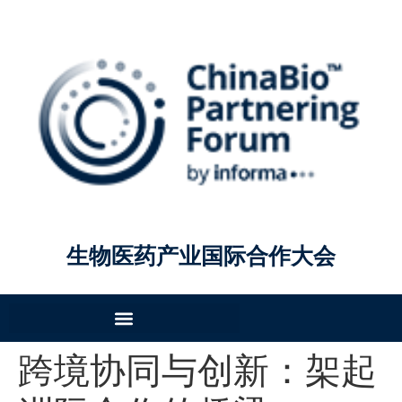
生物医药产业国际合作大会
跨境协同与创新：架起