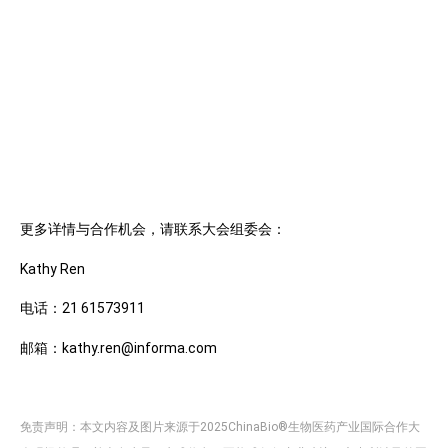
更多详情与合作机会，请联系大会组委会：
Kathy Ren
电话：21 61573911
邮箱：kathy.ren@informa.com
免责声明：本文内容及图片来源于2025ChinaBio®生物医药产业国际合作大