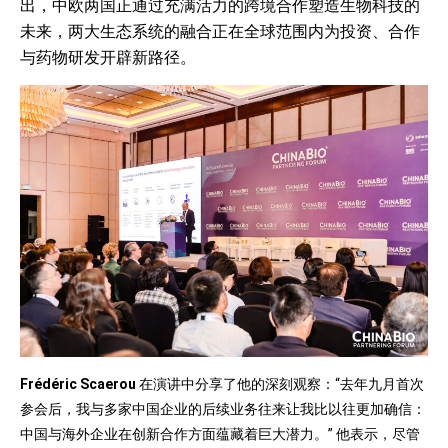
出，中欧两国正通过充满活力的跨境合作塑造生物科技的
未来，两大生态系统的融合正在全球范围内为投资、合作
与药物研发开辟新路径。
Frédéric Scaerou
在演讲中分享了他的深刻观察：“去年九月首次
参会后，我与多家中国企业的后续业务往来让我比以往更加确信：
中国与海外企业在创新合作方面蕴藏着巨大潜力。” 他表示，尽管