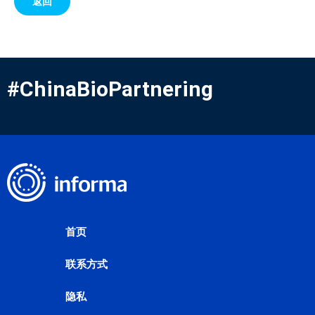
返回
#ChinaBioPartnering
首页
联系方式
隐私