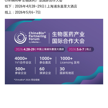
ChinaBio® 生物医药产业国际合作大会
线下：2026年4月28–29日 | 上海浦东嘉里大酒店
线上：2026年5月6–7日