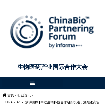
生物医药产业国际合作大会
首页 »
行业资讯 »
CHINABIO2025演讲回顾 | 中欧生物科技合作迎新机遇，施维雅高管