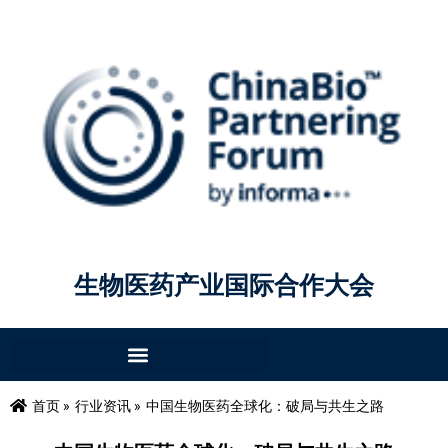
生物医药产业国际合作大会
首页 »
行业资讯 »
中国生物医药全球化：破局与共生之路