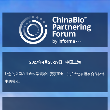
2027年4月28-29日 | 中国上海
让您的公司在生命科学领域中脱颖而出，并扩大您在潜在合作伙伴
中的曝光。