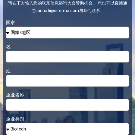
请在下方输入您的联系信息咨询大会赞助机会。 您也可以直接通
过carina.li@informa.com与我们联系。
国家
名
姓
企业名称
企业类别